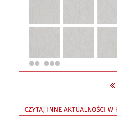
CZYTAJ INNE AKTUALNOŚCI W 