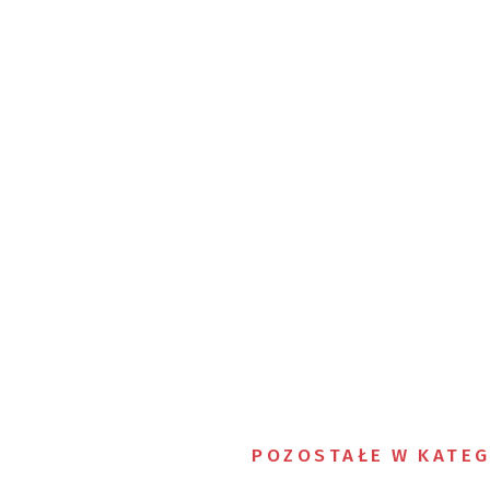
POZOSTAŁE W KATEG